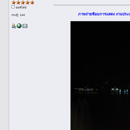
ออฟไลน์
ภาพถ่ายซ้อมการแสดง งานประเพ
กระทู้: 144