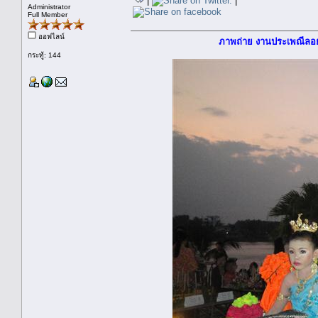
|
|
Administrator
Full Member
ออฟไลน์
ภาพถ่าย งานประเพณีลอย
กระทู้: 144