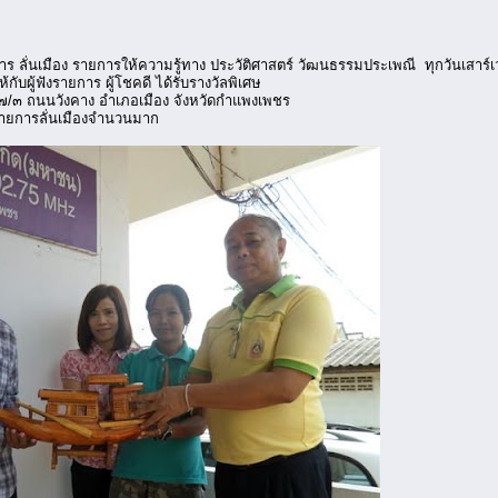
ือง รายการให้ความรู้ทาง ประวัติศาสตร์ วัฒนธรรมประเพณี ทุกวันเสาร์เวล
้กับผู้ฟังรายการ ผู้โชคดี ได้รับรางวัลพิเศษ
/๓ ถนนวังคาง อำเภอเมือง จังหวัดกำแพงเพชร
รายการลั่นเมืองจำนวนมาก