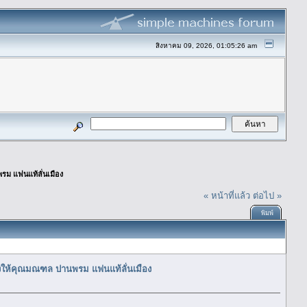
สิงหาคม 09, 2026, 01:05:26 am
รม แฟนแท้ลั่นเมือง
« หน้าที่แล้ว
ต่อไป »
พิมพ์
องให้คุณมณฑล ปานพรม แฟนแท้ลั่นเมือง