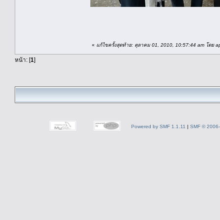
สันติ อภั
«
แก้ไขครั้งสุดท้าย: ตุลาคม 01, 2010, 10:57:44 am โดย a
หน้า: [
1
]
Powered by SMF 1.1.11
|
SMF © 2006-