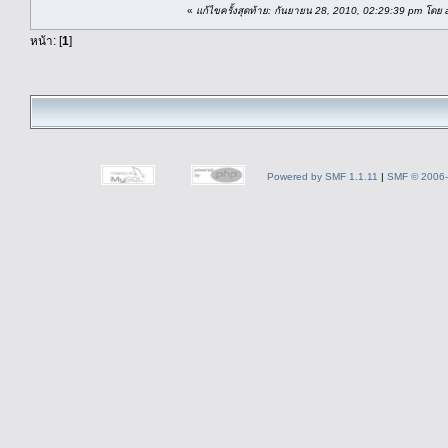
«
แก้ไขครั้งสุดท้าย: กันยายน 28, 2010, 02:29:39 pm โดย 
หน้า: [
1
]
Powered by SMF 1.1.11
|
SMF © 2006-