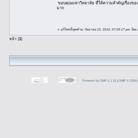
ขอบคุณมหาวิทยาลัย ที่ให้ความสำคัญเรื่องของ
มาก
สันติ 
«
แก้ไขครั้งสุดท้าย: กันยายน 15, 2010, 07:05:17 pm โดย 
หน้า: [
1
]
Powered by SMF 1.1.11
|
SMF © 2006-