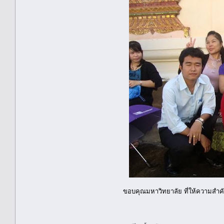
ขอบคุณมหาวิทยาลัย ที่ให้ความสำคั
สันติ