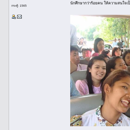
นักศึกษากว่าร้อยคน ให้ความสนใจเป็
กระทู้: 1565