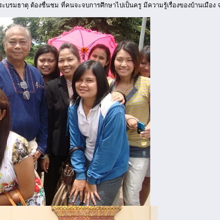
ระบรมธาตุ ต้องชื่นชม ที่คนจะจบการศึกษาไปเป็นครู มีความรู้เรื่องของบ้านเมือง จ