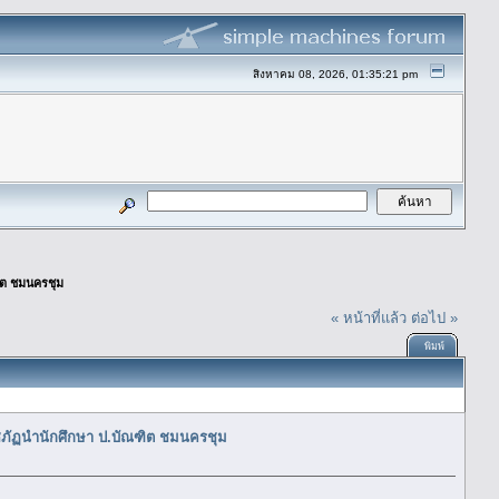
สิงหาคม 08, 2026, 01:35:21 pm
ฑิต ชมนครชุม
« หน้าที่แล้ว
ต่อไป »
พิมพ์
าชภัฏนำนักศึกษา ป.บัณฑิต ชมนครชุม