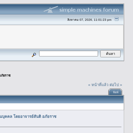
สิงหาคม 07, 2026, 11:01:23 pm
อภัยราช
« หน้าที่แล้ว
ต่อไป »
พิมพ์
บุคคล โดยอาจารย์สันติ อภัยราช