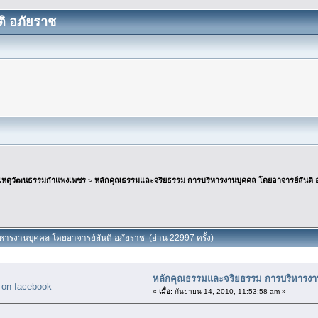
ิ อภัยราช
เหตุวัฒนธรรมกำแพงเพชร
>
หลักคุณธรรมและจริยธรรม การบริหารงานบุคคล โดยอาจารย์สันติ 
หารงานบุคคล โดยอาจารย์สันติ อภัยราช (อ่าน 22997 ครั้ง)
หลักคุณธรรมและจริยธรรม การบริหารงาน
«
เมื่อ:
กันยายน 14, 2010, 11:53:58 am »