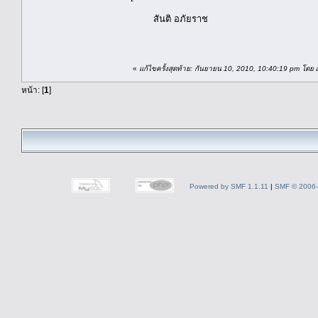
สันติ อภัยราช
«
แก้ไขครั้งสุดท้าย: กันยายน 10, 2010, 10:40:19 pm โดย 
หน้า: [
1
]
Powered by SMF 1.1.11
|
SMF © 2006-