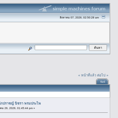
สิงหาคม 07, 2026, 02:50:28 am
« หน้าที่แล้ว
ต่อไป »
พิมพ์
ักปราชญ์ นิชรา พรมประไพ
ม 26, 2026, 01:45:44 pm »