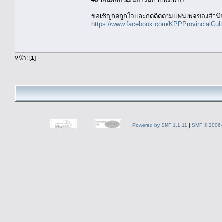
#สาสน์ศิลป์วัฒนธรรมกำแพงเพชร
ขอเชิญกดถูกใจและกดติดตามแฟนเพจของสำนักง
https://www.facebook.com/KPPProvincialCult
หน้า: [
1
]
Powered by SMF 1.1.11
|
SMF © 2006-