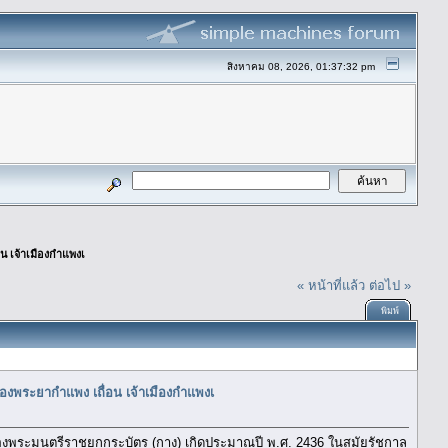
สิงหาคม 08, 2026, 01:37:32 pm
น เจ้าเมืองกำแพงเ
« หน้าที่แล้ว
ต่อไป »
พิมพ์
ของพระยากำแพง เถื่อน เจ้าเมืองกำแพงเ
นของพระมนตรีราชยกกระบัตร (กาง) เกิดประมาณปี พ.ศ. 2436 ในสมัยรัชกาล