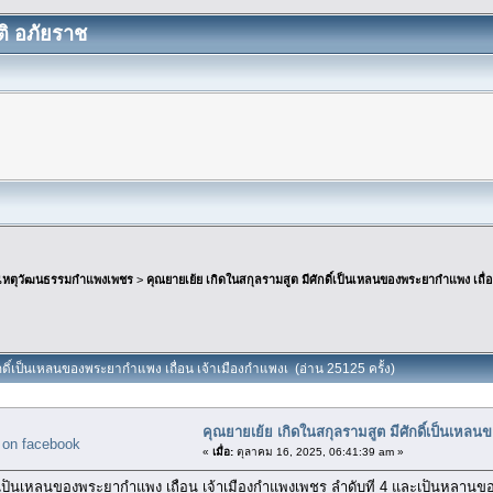
ิ อภัยราช
เหตุวัฒนธรรมกำแพงเพชร
>
คุณยายเย้ย เกิดในสกุลรามสูต มีศักดิ์เป็นเหลนของพระยากำแพง เถื่อ
ักดิ์เป็นเหลนของพระยากำแพง เถื่อน เจ้าเมืองกำแพงเ (อ่าน 25125 ครั้ง)
คุณยายเย้ย เกิดในสกุลรามสูต มีศักดิ์เป็นเหลน
«
เมื่อ:
ตุลาคม 16, 2025, 06:41:39 am »
ดิ์เป็นเหลนของพระยากำแพง เถื่อน เจ้าเมืองกำแพงเพชร ลำดับที่ 4 และเป็นหลา