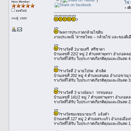
|
|
Hero Member
ไข่
«
เมื่
ออฟไลน์
กระทู้: 1565
?
?ผลการประกวดกล้วยไข่ดิบ
งานประเพณี “สารทไทย – กล้วยไข่ และของดีเม
?รางวัลที่ 1​​นายเสรี ศรีชาดา
​บ้านเลขที่ 22/2 หมู่ 2 ตำบลท่าพุทรา อำเภอคล
​รางวัลที่ได้รับ ใบประกาศเกียรติคุณและเงินสด 
?รางวัลที่ 2 ​​นายโปรด ดำเลิศ
​บ้านเลขที่ 202 หมู่ 4 ตำบลแสนตอ อำเภอขาณุว
​รางวัลที่ได้รับ ใบประกาศเกียรติคุณและเงินสด 
?รางวัลที่ 3 ​​นางนัยนา วรรณทอง
​บ้านเลขที่ 141/2 หมู่ 7 ตำบลท่าพุทรา อำเภอ
​รางวัลที่ได้รับ ใบประกาศเกียรติคุณและเงินสด 
?️รางวัลชมเชย​นายนาวี แจ้งคำ
​บ้านเลขที่ 127 หมู่ 2 ตำบลสระแก้ว อำเภอเมื
​รางวัลที่ได้รับ ใบประกาศเกียรติคุณและเงินสด 