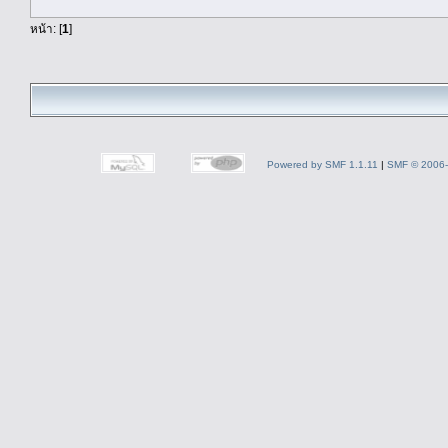
หน้า: [
1
]
Powered by SMF 1.1.11
|
SMF © 2006-