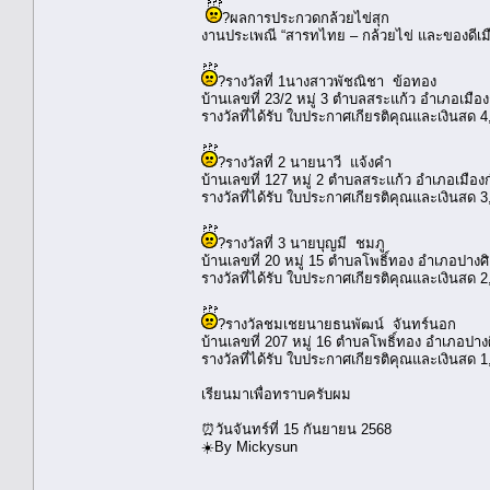
?ผลการประกวดกล้วยไข่สุก
งานประเพณี “สารทไทย – กล้วยไข่ และของดีเม
?รางวัลที่ 1​​นางสาวพัชณิชา ข้อทอง
​บ้านเลขที่ 23/2 หมู่ 3 ตำบลสระแก้ว อำเภอเม
​รางวัลที่ได้รับ ใบประกาศเกียรติคุณและเงินสด 
?รางวัลที่ 2 ​​นายนาวี แจ้งคำ
​บ้านเลขที่ 127 หมู่ 2 ตำบลสระแก้ว อำเภอเมื
​รางวัลที่ได้รับ ใบประกาศเกียรติคุณและเงินสด 
?รางวัลที่ 3 ​​นายบุญมี ชมภู
​บ้านเลขที่ 20 หมู่ 15 ตำบลโพธิ์ทอง อำเภอปา
​รางวัลที่ได้รับ ใบประกาศเกียรติคุณและเงินสด 
?️รางวัลชมเชย​นายธนพัฒน์ จันทร์นอก
​บ้านเลขที่ 207 หมู่ 16 ตำบลโพธิ์ทอง อำเภอป
​รางวัลที่ได้รับ ใบประกาศเกียรติคุณและเงินสด 
เรียนมาเพื่อทราบครับผม
⏰วันจันทร์ที่ 15 กันยายน 2568
☀️By Mickysun