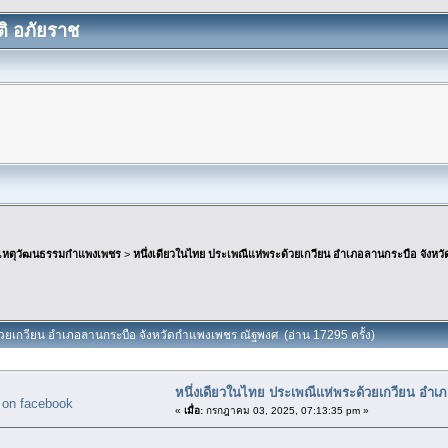
ิ อภัยราช
เหตุวัฒนธรรมกำแพงเพชร
>
หนึ่งเดียวในไทย ประเพณีแห่พระด้วยเกวียน อำเภอลานกระบือ จังห
ด้วยเกวียน อำเภอลานกระบือ จังหวัดกำแพงเพชร ณัฐพงศ (อ่าน 17295 ครั้ง)
หนึ่งเดียวในไทย ประเพณีแห่พระด้วยเกวียน อำ
«
เมื่อ:
กรกฎาคม 03, 2025, 07:13:35 pm »