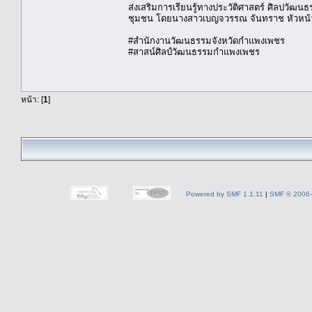
ส่งเสริมการเรียนรู้ทางประวัติศาสตร์ ศิลปวัฒน
ชุมชน โดยนางสาวเบญจวรรณ จันทราช หัวหน้
#สำนักงานวัฒนธรรมจังหวัดกำแพงเพชร
#สาสน์ศิลป์วัฒนธรรมกำแพงเพชร
หน้า: [
1
]
Powered by SMF 1.1.11
|
SMF © 2006-