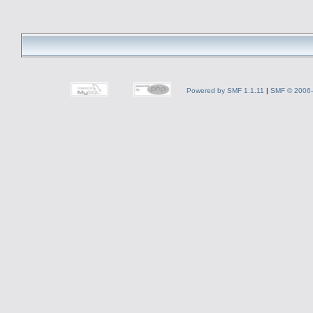
Powered by SMF 1.1.11
|
SMF © 2006-