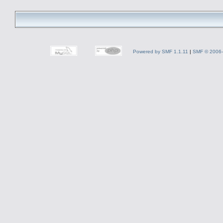
Powered by SMF 1.1.11
|
SMF © 2006-