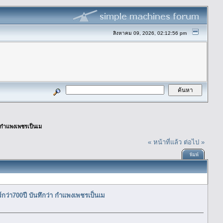
สิงหาคม 09, 2026, 02:12:56 pm
า กำแพงเพชรเป็นเม
« หน้าที่แล้ว
ต่อไป »
พิมพ์
์กว่า700ปี บันทึกว่า กำแพงเพชรเป็นเม