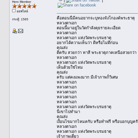
|
|
Hero Member
ออฟไลน์
คือตอนนี้มีคนอยากจะบุทองจังโกองค์พระธาตุ
กระทู้: 1565
หลวงตาเอก
ตอนนี้มาอยู่ในวัดกำลังคุยรายละเอียด
หลวงตาเอก
หลวงตาเอก แห่งวัดพระบรมธาตุ
อยากได้ความเห็นว่า ดีหรือไม่ดีก่อน
คุณส่ง
ดีครับ สวยกว่า ทาสี พระธาตุภาคเหนือสวยกว่า
หลวงตาเอก
หลวงตาเอก แห่งวัดพระบรมธาตุ
เห็นด้วยใช่ไหม
คุณส่ง
ครับ แต่คงแพงมาก มีเจ้าภาพก็วิเศษ
หลวงตาเอก
หลวงตาเอก
หลวงตาเอก
หลวงตาเอก
หลวงตาเอก
หลวงตาเอก แห่งวัดพระบรมธาตุ
นี่เขาไปทำมา
คุณส่ง
เงื่อนไขมากไหมครับ หรือทำฟรี หรือบอกบุญคร
หลวงตาเอก
หลวงตาเอก แห่งวัดพระบรมธาตุ
เจ้าภาพเดี่ยว