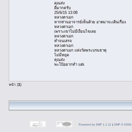
คุณส่ง
ดีมากครับ
25/6/15 13:08
หลวงตาเอก
หากท่านอาจารย์เห็นด้วย อาตมาจะเดินเรื่อง
หลวงตาเอก
เพราะเขาไม่มีเงื่อนไขเลย
หลวงตาเอก
ทำจนเสรจ
หลวงตาเอก
หลวงตาเอก แห่งวัดพระบรมธาตุ
ไม่มีหยุด
คุณส่ง
พะโป้อยากทำ แต่เ
หน้า: [
1
]
Powered by SMF 1.1.11
|
SMF © 2006-