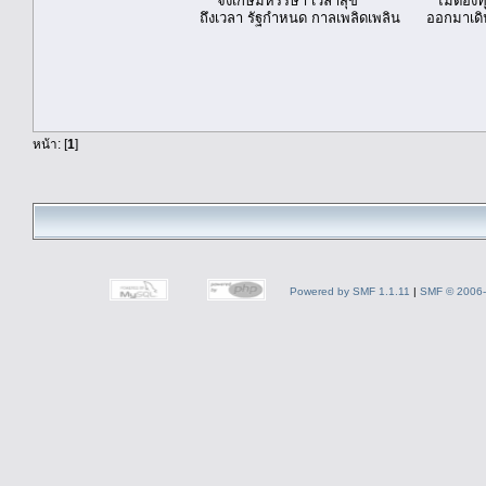
จงเกษมหรรษา เวลาสุข ไม่ต้องทุกข์
ถึงเวลา รัฐกำหนด กาลเพลิดเพลิน ออกมาเดิ
หน้า: [
1
]
Powered by SMF 1.1.11
|
SMF © 2006-