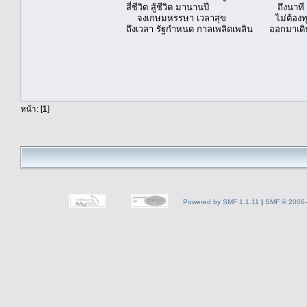
สี่ชีวิต สู้ชีวิต มานานปี ถึงนาที ต้อ
จงเกษมหรรษา เวลาสุข ไม่ต้องทุกข์
ถึงเวลา รัฐกำหนด กาลเพลิดเพลิน ออกมาเดิ
หน้า: [
1
]
Powered by SMF 1.1.11
|
SMF © 2006-