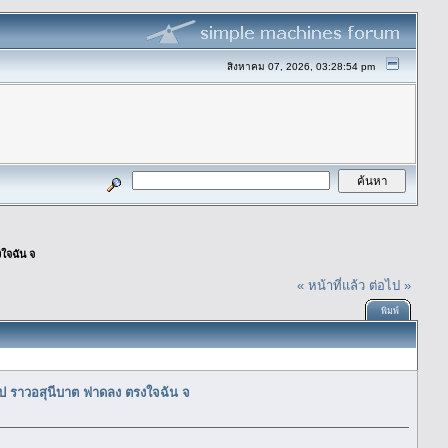
สิงหาคม 07, 2026, 03:28:54 pm
ใจฉัน จ
« หน้าที่แล้ว
ต่อไป »
พิมพ์
ไป ราวอสุนีบาต ฟาดลง ตรงใจฉัน จ