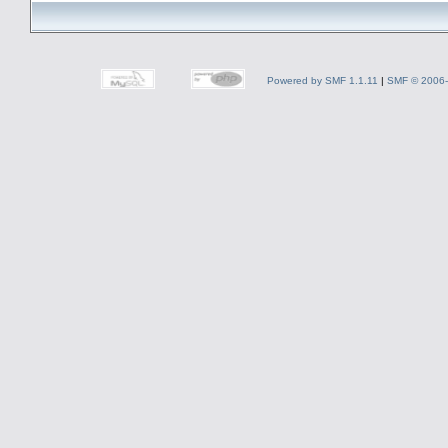
Powered by SMF 1.1.11
|
SMF © 2006-