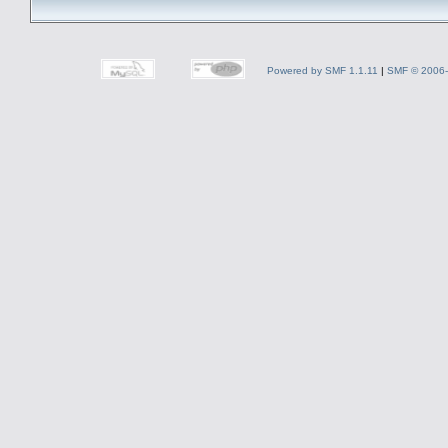
Powered by SMF 1.1.11
|
SMF © 2006-