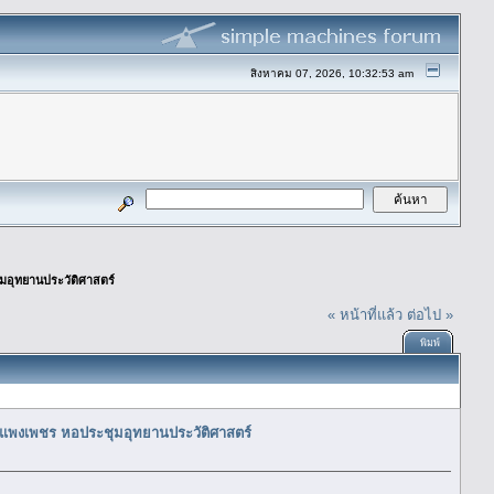
สิงหาคม 07, 2026, 10:32:53 am
อุทยานประวัติศาสตร์
« หน้าที่แล้ว
ต่อไป »
พิมพ์
แพงเพชร หอประชุมอุทยานประวัติศาสตร์