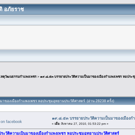
ิ อภัยราช
เหตุวัฒนธรรมกำแพงเพชร
>
๑๙.๘.๕๓ บรรยายประวัติความเป็นมาของเมืองกำแพงเพชร หอประชุม
นมาของเมืองกำแพงเพชร หอประชุมอุทยานประวัติศาสตร์ (อ่าน 28238 ครั้ง)
๑๙.๘.๕๓ บรรยายประวัติความเป็นมาของเมืองกำ
«
เมื่อ:
สิงหาคม 27, 2010, 01:53:22 pm »
องประวัติความเป็นมาของเมืองกำแพงเพชร หอประชุมอุทยานประวัติศาสตร์