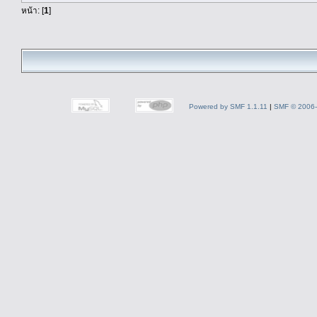
หน้า: [
1
]
Powered by SMF 1.1.11
|
SMF © 2006-