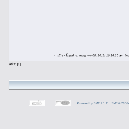
«
แก้ไขครั้งสุดท้าย: กรกฎาคม 08, 2019, 10:16:25 am โดย
หน้า: [
1
]
Powered by SMF 1.1.11
|
SMF © 2006-