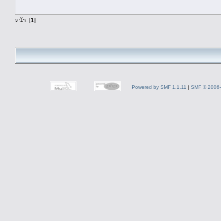
หน้า: [
1
]
Powered by SMF 1.1.11
|
SMF © 2006-