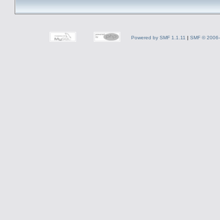
Powered by SMF 1.1.11
|
SMF © 2006-