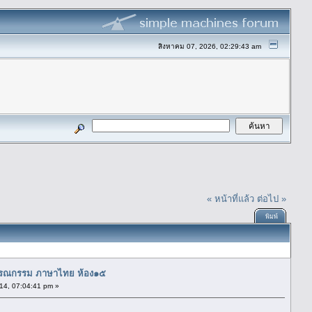
สิงหาคม 07, 2026, 02:29:43 am
« หน้าที่แล้ว
ต่อไป »
พิมพ์
รรณกรรม ภาษาไทย ห้อง๑๕
14, 07:04:41 pm »