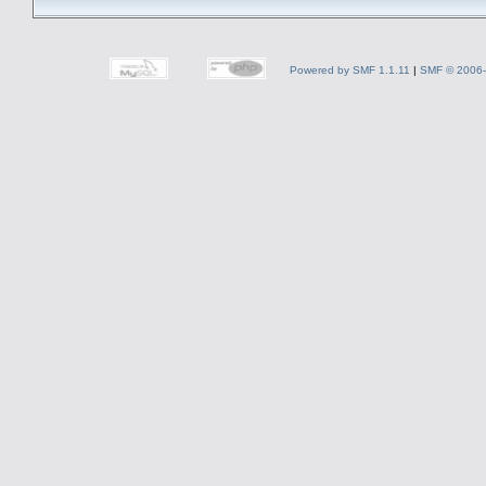
Powered by SMF 1.1.11
|
SMF © 2006-