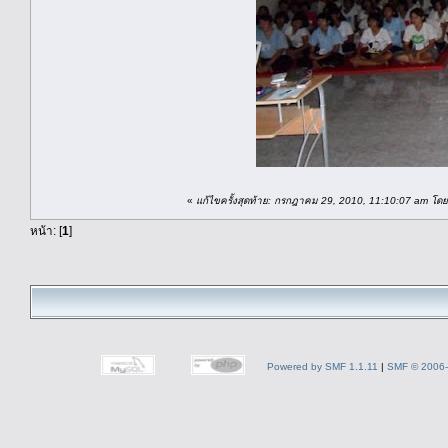
«
แก้ไขครั้งสุดท้าย: กรกฎาคม 29, 2010, 11:10:07 am โดย
หน้า: [
1
]
Powered by SMF 1.1.11
|
SMF © 2006-