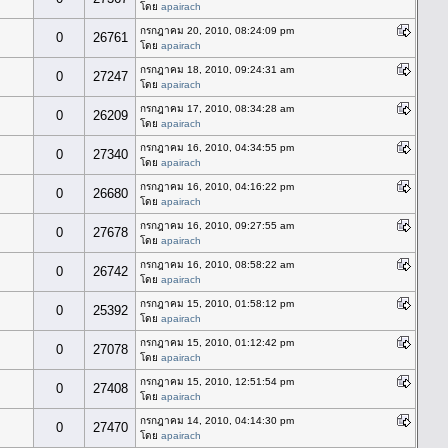
โดย
apairach
กรกฎาคม 20, 2010, 08:24:09 pm
0
26761
โดย
apairach
กรกฎาคม 18, 2010, 09:24:31 am
0
27247
โดย
apairach
กรกฎาคม 17, 2010, 08:34:28 am
0
26209
โดย
apairach
กรกฎาคม 16, 2010, 04:34:55 pm
0
27340
โดย
apairach
กรกฎาคม 16, 2010, 04:16:22 pm
0
26680
โดย
apairach
กรกฎาคม 16, 2010, 09:27:55 am
0
27678
โดย
apairach
กรกฎาคม 16, 2010, 08:58:22 am
0
26742
โดย
apairach
กรกฎาคม 15, 2010, 01:58:12 pm
0
25392
โดย
apairach
กรกฎาคม 15, 2010, 01:12:42 pm
0
27078
โดย
apairach
กรกฎาคม 15, 2010, 12:51:54 pm
0
27408
โดย
apairach
กรกฎาคม 14, 2010, 04:14:30 pm
0
27470
โดย
apairach