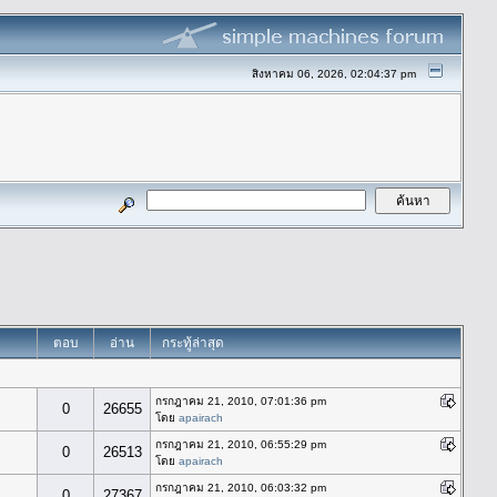
สิงหาคม 06, 2026, 02:04:37 pm
ตอบ
อ่าน
กระทู้ล่าสุด
กรกฎาคม 21, 2010, 07:01:36 pm
0
26655
โดย
apairach
กรกฎาคม 21, 2010, 06:55:29 pm
0
26513
โดย
apairach
กรกฎาคม 21, 2010, 06:03:32 pm
0
27367