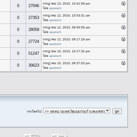
กรกฎาคม 13, 2010, 10:41:59 pm
0
27046
โดย
apairach
กรกฎาคม 12, 2010, 10:53:31 am
0
27353
โดย
apairach
กรกฎาคม 12, 2010, 09:50:59 am
0
28059
โดย
apairach
กรกฎาคม 12, 2010, 09:17:18 am
0
27724
โดย
apairach
กรกฎาคม 10, 2010, 10:17:32 pm
0
51247
โดย
apairach
กรกฎาคม 10, 2010, 09:37:03 pm
0
30623
โดย
apairach
กระโดดไป
: