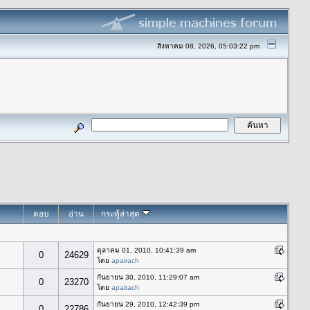
สิงหาคม 08, 2026, 05:03:22 pm
ตอบ
อ่าน
กระทู้ล่าสุด
ตุลาคม 01, 2010, 10:41:39 am
0
24629
โดย
apairach
กันยายน 30, 2010, 11:29:07 am
0
23270
โดย
apairach
กันยายน 29, 2010, 12:42:39 pm
0
22786