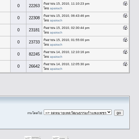
กันยายน 15, 2010, 11:10:23 pm
0
22263
โดย
apairach
กันยายน 15, 2010, 06:43:46 pm
0
22308
โดย
apairach
กันยายน 15, 2010, 02:30:44 pm
0
23181
โดย
apairach
กันยายน 15, 2010, 01:55:00 pm
0
23733
โดย
apairach
กันยายน 14, 2010, 12:10:16 pm
0
82245
โดย
apairach
กันยายน 14, 2010, 12:05:30 pm
0
26642
โดย
apairach
กระโดดไป
: