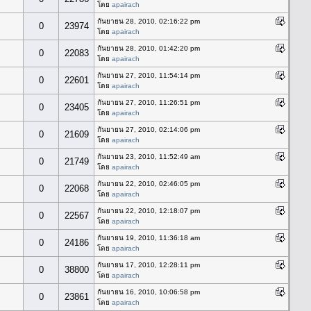
โดย
apairach
กันยายน 28, 2010, 02:16:22 pm
0
23974
โดย
apairach
กันยายน 28, 2010, 01:42:20 pm
0
22083
โดย
apairach
กันยายน 27, 2010, 11:54:14 pm
0
22601
โดย
apairach
กันยายน 27, 2010, 11:26:51 pm
0
23405
โดย
apairach
กันยายน 27, 2010, 02:14:06 pm
0
21609
โดย
apairach
กันยายน 23, 2010, 11:52:49 am
0
21749
โดย
apairach
กันยายน 22, 2010, 02:46:05 pm
0
22068
โดย
apairach
กันยายน 22, 2010, 12:18:07 pm
0
22567
โดย
apairach
กันยายน 19, 2010, 11:36:18 am
0
24186
โดย
apairach
กันยายน 17, 2010, 12:28:11 pm
0
38800
โดย
apairach
กันยายน 16, 2010, 10:06:58 pm
0
23861
โดย
apairach