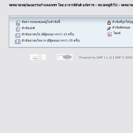
จดหมายเหตุวัฒนธรรมกำแพงเพชร โดย อาจารย์สันติ อภัยราช
>
หมวดหมู่ทั่วไป
>
จดหมาย
ข้อความของคุณอยู่ในหัวข้อนี้
หัวข้อที่ถูกใส่ก
หัวข้อติดหมุด
หัวข้อปกติ
โพลล์
หัวข้อน่าสนใจ (มีผู้ตอบมากกว่า 15 ครั้ง)
หัวข้อน่าสนใจมาก (มีผู้ตอบมากกว่า 25 ครั้ง)
Powered by SMF 1.1.11
|
SMF © 2006-