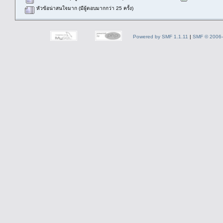
หัวข้อน่าสนใจมาก (มีผู้ตอบมากกว่า 25 ครั้ง)
Powered by SMF 1.1.11
|
SMF © 2006-