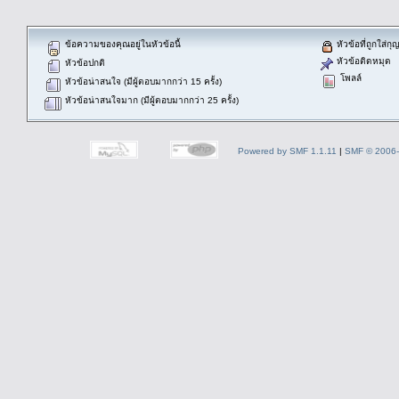
ข้อความของคุณอยู่ในหัวข้อนี้
หัวข้อที่ถูกใส่ก
หัวข้อติดหมุด
หัวข้อปกติ
โพลล์
หัวข้อน่าสนใจ (มีผู้ตอบมากกว่า 15 ครั้ง)
หัวข้อน่าสนใจมาก (มีผู้ตอบมากกว่า 25 ครั้ง)
Powered by SMF 1.1.11
|
SMF © 2006-