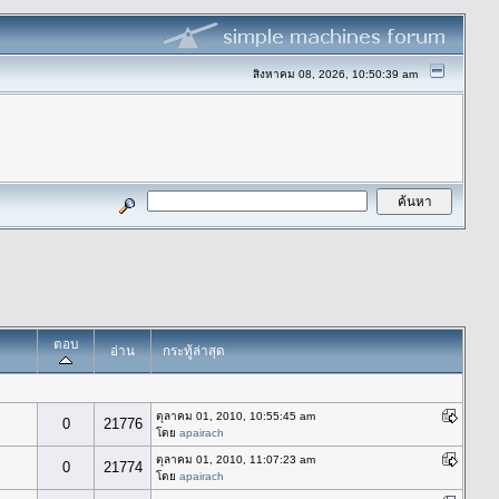
สิงหาคม 08, 2026, 10:50:39 am
ตอบ
อ่าน
กระทู้ล่าสุด
ตุลาคม 01, 2010, 10:55:45 am
0
21776
โดย
apairach
ตุลาคม 01, 2010, 11:07:23 am
0
21774
โดย
apairach