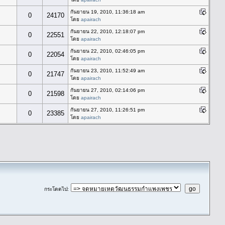
กันยายน 19, 2010, 11:36:18 am
0
24170
โดย
apairach
กันยายน 22, 2010, 12:18:07 pm
0
22551
โดย
apairach
กันยายน 22, 2010, 02:46:05 pm
0
22054
โดย
apairach
กันยายน 23, 2010, 11:52:49 am
0
21747
โดย
apairach
กันยายน 27, 2010, 02:14:06 pm
0
21598
โดย
apairach
กันยายน 27, 2010, 11:26:51 pm
0
23385
โดย
apairach
กระโดดไป
: