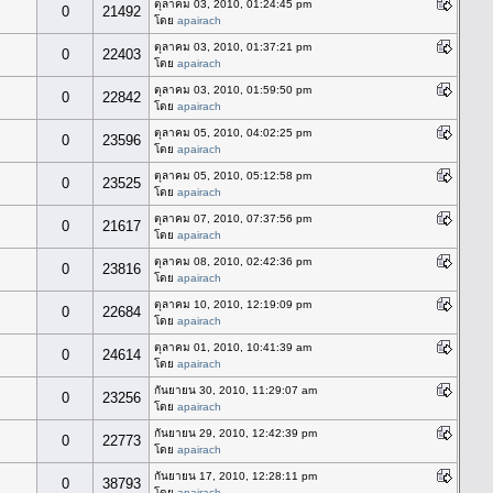
ตุลาคม 03, 2010, 01:24:45 pm
0
21492
โดย
apairach
ตุลาคม 03, 2010, 01:37:21 pm
0
22403
โดย
apairach
ตุลาคม 03, 2010, 01:59:50 pm
0
22842
โดย
apairach
ตุลาคม 05, 2010, 04:02:25 pm
0
23596
โดย
apairach
ตุลาคม 05, 2010, 05:12:58 pm
0
23525
โดย
apairach
ตุลาคม 07, 2010, 07:37:56 pm
0
21617
โดย
apairach
ตุลาคม 08, 2010, 02:42:36 pm
0
23816
โดย
apairach
ตุลาคม 10, 2010, 12:19:09 pm
0
22684
โดย
apairach
ตุลาคม 01, 2010, 10:41:39 am
0
24614
โดย
apairach
กันยายน 30, 2010, 11:29:07 am
0
23256
โดย
apairach
กันยายน 29, 2010, 12:42:39 pm
0
22773
โดย
apairach
กันยายน 17, 2010, 12:28:11 pm
0
38793
โดย
apairach