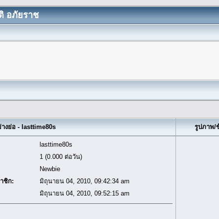
ิ อภัยราช
างย่อ - lasttime80s
รูปภาพ/
lasttime80s
1 (0.000 ต่อวัน)
Newbie
าชิก:
มิถุนายน 04, 2010, 09:42:34 am
มิถุนายน 04, 2010, 09:52:15 am