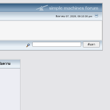
สิงหาคม 07, 2026, 09:10:30 pm
ข้อความ