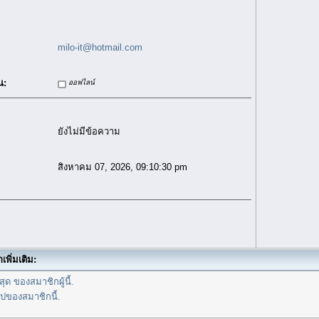
milo-it@hotmail.com
น:
ออฟไลน์
ยังไม่มีข้อความ
สิงหาคม 07, 2026, 09:10:30 pm
เพิ่มเติม:
ุด ของสมาชิกผู้นี้.
ไปของสมาชิกนี้.