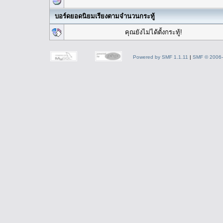
บอร์ดยอดนิยมเรียงตามจำนวนกระทู้
คุณยังไม่ได้ตั้งกระทู้!
Powered by SMF 1.1.11
|
SMF © 2006-