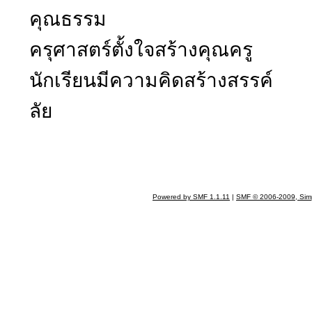
คุณธรรม
ครุศาสตร์ตั้งใจสร้างคุณครู
นักเรียนมีความคิดสร้าง
ลัย
Powered by SMF 1.1.11
|
SMF © 2006-2009, Sim