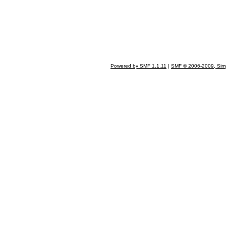
สันติ อภ
Powered by SMF 1.1.11
|
SMF © 2006-2009, Sim