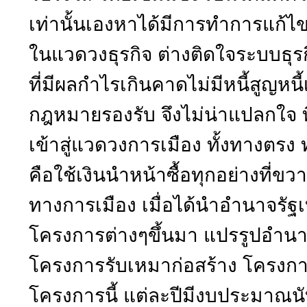
เท่านั้นเองหาได้มีการทำการแก้ไขอ
ในแวดวงธุรกิจ ต่างติดใจระบบธุร
ที่มีผลกำไรเกินคาดไม่มีหนี้สูญหนี
กฎหมายรองรับ จึงไม่น่าแปลกใจ ที
เข้าสู่แวดวงการเมือง ทั้งทางตรง
คือใช้เงินนำหน้าซื้อทุกอย่างที่ขว
ทางการเมือง เมื่อได้นำอำนาจรั
โครงการต่างๆขึ้นมา แปรรูปอำนาจ
โครงการรับเหมาก่อสร้าง โครงการจ
โครงการนี้ แต่ละปีมีงบประมาณน