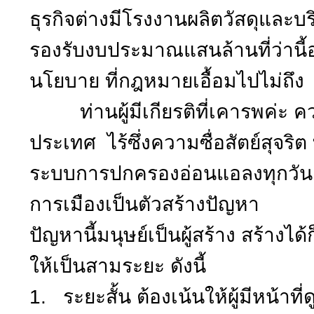
ธุรกิจต่างมีโรงงานผลิตวัสดุและบร
รองรับงบประมาณแสนล้านที่ว่านี้อย
นโยบาย ที่กฎหมายเอื้อมไปไม่ถึง
ท่านผู้มีเกียรติที่เคารพค่ะ ค
ประเทศ ไร้ซึ่งความซื่อสัตย์สุจร
ระบบการปกครองอ่อนแอลงทุกวัน
การเมืองเป็นตัวสร้างปัญหา
ปัญหานี้มนุษย์เป็นผู้สร้าง สร้างได
ให้เป็นสามระยะ ดังนี้
1. ระยะสั้น ต้องเน้นให้ผู้มีหน้า