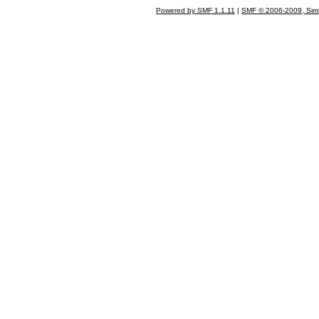
Powered by SMF 1.1.11
|
SMF © 2006-2009, Sim