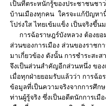
เป็นที่ตระหนักรู้ของประชาชนชาวไ
บ้านเมืองทุกคน ใครจะแก้ปัญหาน
โปร่งใส ไทยเข้มแข็ง เป็นจริงขึ้น
การฉ้อราษฎร์บังหลวง ต้องยอมรั
ส่วนของการเมือง ส่วนของราชการ ร
มาเกี่ยวข้อง ดังนั้น การชำระสะ
จึงเป็นส่วนสำคัญอีกส่วนหนึ่ง ข
เมื่อทุกฝ่ายยอมรับแล้วว่า การฉ้อร
ข้อมูลที่เป็นความจริงจากการศึ
ท่านผู้รู้จริง ซึ่งเป็นอดีตนักการ