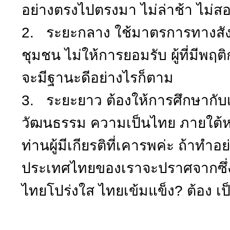
อย่างตรงไปตรงมา ไม่ล่าช้า ไม่
2. ระยะกลาง ใช้มาตรการทางสัง
ชุมชน ไม่ให้การยอมรับ ผู้ที่มีพ
จะมีฐานะดีอย่างไรก็ตาม
3. ระยะยาว ต้องให้การศึกษากับเ
วัฒนธรรม ความเป็นไทย ภายใต้
ท่านผู้มีเกียรติที่เคารพค่ะ ถ้าทำอ
ประเทศไทยของเราจะปราศจากซึ่ง
ไทยโปร่งใส ไทยเข้มแข็ง? ต้อง เ