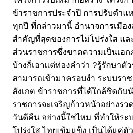
ข้าราชการประจำปี การปรับตำแห
ทุกปี ที่กล่าวมานี้ อำนาจการเมื
สำคัญที่สุดของการไม่โปร่งใส 
ส่วนราชการซึ่งขาดความเป็นเอกภ
บ้างก็เอาแต่ท่องคำว่า ?รู้รักษาตั
สามารถเข้ามาครอบงำ ระบบราชกา
สังเกต ข้าราชการที่ได้ใกล้ชิดกับ
ราชการจะเจริญก้าวหน้าอย่างรวด
วันดีคืน อย่างนี้ใช่ไหม ที่ทำให
โปร่งใส ไทยเข้มแข็ง เป็นได้แค่