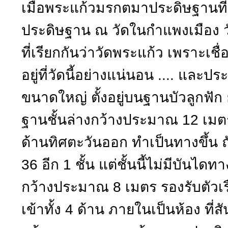
เมื่อพระแก้วมรกตมาประดิษฐานที่
ประดิษฐาน ณ วัดในกำแพงเมือง 
ที่เรียกกันว่าวัดพระแก้ว เพราะเชื
อยู่ที่วัดนี้อย่างแน่นอน .... แล
ขนาดใหญ่ ตั้งอยู่บนฐานบัวลูกฟัก ย่
ฐานชั้นล่างกว้างประมาณ 12 เม
ด้านทิศตะวันออก ทำเป็นทางขึ้น ถั
36 อีก 1 ชั้น แต่ชั้นนี้ไม่มีบันได
กว้างประมาณ 8 เมตร รองรับตัวเรื
เข้าทั้ง 4 ด้าน ภายในเป็นห้อง ที