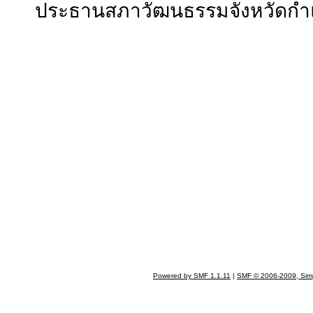
ประธานสภาวัฒนธรรมจังหวัดก
Powered by SMF 1.1.11
|
SMF © 2006-2009, Sim