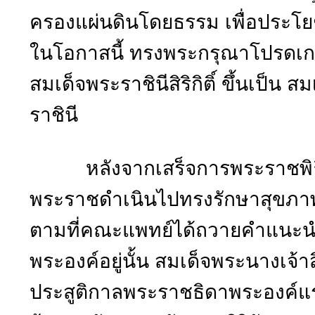
ครองแผ่นดินโดยธรรม เพื่อประ
ในโอกาสนี้ ทรงพระกรุณาโปรดเก
สมเด็จพระราชินีสิริกิติ์ ขึ้นเป็น ส
ราชินี
หลังจากเสร็จการพระราชพิธีบ
พระราชดำเนินไปทรงรักษาสุขภา
ตามที่คณะแพทย์ได้ถวายคำแนะนำ
พระองค์อยู่นั้น สมเด็จพระนางเจ้าส
ประสูติกาลพระราชธิดาพระองค์แรก