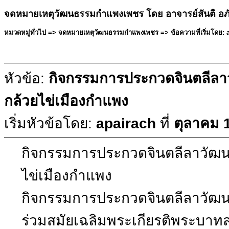
จดหมายเหตุวัฒนธรรมกำแพงเพชร โดย อาจารย์สันติ อภ
หมวดหมู่ทั่วไป => จดหมายเหตุวัฒนธรรมกำแพงเพชร => ข้อความที่เริ่มโดย: a
หัวข้อ:
กิจกรรมการประกวดจินตลีล
กล้วยไข่เมืองกำแพง
เริ่มหัวข้อโดย:
apairach
ที่
ตุลาคม 
กิจกรรมการประกวดจินตลีลาวัฒ
ไข่เมืองกำแพง
กิจกรรมการประกวดจินตลีลาวัฒ
ร่วมสมัยเฉลิมพระเกียรติพระบาทสม