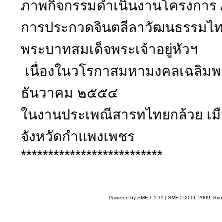
ภาพกิจกรรมดำเนินงานโครงการ /
การประกวดจินตลีลาวัฒนธรรมไทย
พระบาทสมเด็จพระเจ้าอยู่หัวฯ
เนื่องในวโรกาสมหามงคลเฉลิม
ธันวาคม ๒๕๕๔
ในงานประเพณีสารทไทยกล้วย เม
จังหวัดกำแพงเพชร
**************************
Powered by SMF 1.1.11
|
SMF © 2006-2009, Sim