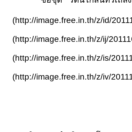
(http://image.free.in.th/z/id/20
(http://image.free.in.th/z/ij/201
(http://image.free.in.th/z/is/20
(http://image.free.in.th/z/iv/20