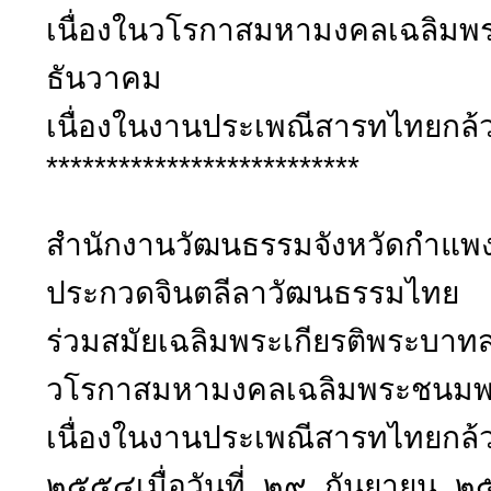
เนื่องในวโรกาสมหามงคลเฉลิ
ธันวาคม
เนื่องในงานประเพณีสารทไทยกล้
**************************
สำนักงานวัฒนธรรมจังหวัดกำแพง
ประกวดจินตลีลาวัฒนธรรมไ
ร่วมสมัยเฉลิมพระเกียรติพระบาทสม
วโรกาสมหามงคลเฉลิมพระชนม
เนื่องในงานประเพณีสารทไทยกล้ว
๒๕๕๔เมื่อวันที่ ๒๙ กันยายน