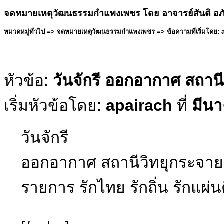
จดหมายเหตุวัฒนธรรมกำแพงเพชร โดย อาจารย์สันติ อภ
หมวดหมู่ทั่วไป => จดหมายเหตุวัฒนธรรมกำแพงเพชร => ข้อความที่เริ่มโดย: a
หัวข้อ:
วันจักรี ออกอากาศ สถาน
เริ่มหัวข้อโดย:
apairach
ที่
มีนา
วันจักรี
ออกอากาศ สถานีวิทยุกระจาย
รายการ รักไทย รักถิ่น รักแผ