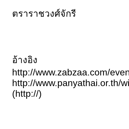
ตราราชวงศ์จักรี
อ้างอิง
http://www.zabzaa.com/event
http://www.panyathai.or.th/w
(http://)