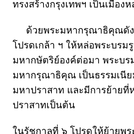
ทรงสร้างกรุงเทพฯ เป็นเมือง
ด้วยพระมหากรุณาธิคุณดังกล่
โปรดเกล้า ฯ ให้หล่อพระบรมรูป 
มหากษัตริย์องค์ต่อมา พระบ
มหากรุณาธิคุณ เป็นธรรมเนียม
มหาปราสาท และมีการย้ายที่หลา
ปราสาทเป็นต้น
ในรัชกาลที่ ๖ โปรดให้ย้ายพร