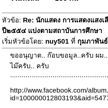
หัวข้อ:
Re: นักแสดง การแสดงแสงเส
ปี๒๕๕๔ แบ่งตามสถาบันการศึกษา
เริ่มหัวข้อโดย:
nuy501
ที่
กุมภาพันธ
ขออนุญาต.. ก๊อบขอมูล..ครับ ผม.. 
ไม๊ครับ.. ครับ
..................................................
http://www.facebook.com/album
id=100000012803193&aid=54771