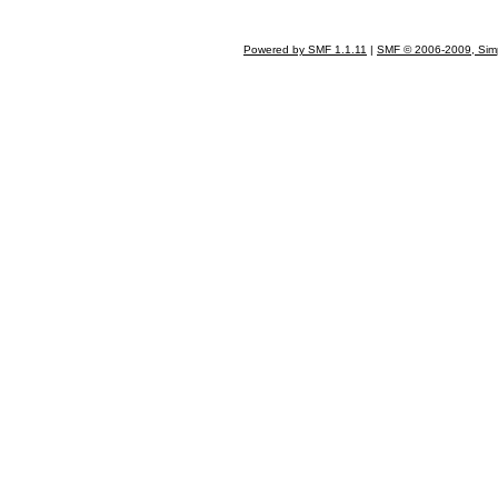
Powered by SMF 1.1.11
|
SMF © 2006-2009, Sim