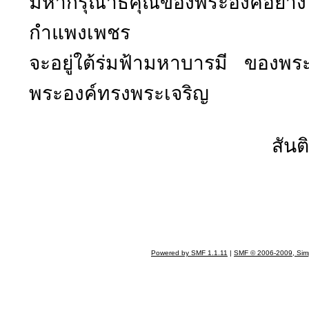
มหากรุณาธิคุณของพระองค์อย่าง
กำแพงเพชร
จะอยู่ใต้ร่มฟ้ามหาบารมี ของพ
พระองค์ทรงพระเจริญ
สันติ อภั
Powered by SMF 1.1.11
|
SMF © 2006-2009, Sim