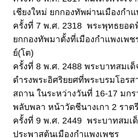
เชียงใหม่ ยกกองทัพผ่านเมืองกำ
ครั้งที่ 7 พ.ศ. 2318 พระพุทธยอดฟ
ยกกองทัพมาตั้งที่เมืองกำแพงเพ
ย์(โต)
ครั้งที่ 8 พ.ศ. 2488 พระบาทสมเด็
ดำรงพระอิศริยยศที่พระบรมโอรส
สถาน ในระหว่างวันที่ 16-17 มก
พลับพลา หน้าวัดชีนางเกา 2 ราตร
ครั้งที่ 9 พ.ศ. 2449 พระบาทสมเด็
ประพาสต้นเมืองกำแพงเพชร