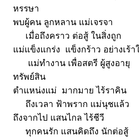
หรรษา
พบผู้คน ลูกหลาน แม่เจรจา ฉ
เมื่อถึงคราว ต่อสู้ ในสิ่งถูก แ
แม่แข็งแกร่ง แข็งกร้าว อย่างเร้
แม่ทำงาน เพื่อสตรี ผู้สูงอายุ บา
ทรัพย์สิน
ตำแหน่งแม่ มากมาย ไร้ราคิน 
ถึงเวลา ฟ้าพราก แม่นุชแล้ว ดั
ถึงจากไป แสนไกล ไร้ชีวี จ
ทุกคนรัก แสนคิดถึง นักต่อสู้ 