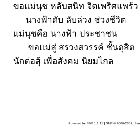
ขอแม่นุช หลับสนิท จิตเพริศแพร้
นางฟ้าดับ ลับล่วง ช่วงชีวิต 
แม่นุชคือ นางฟ้า ประชาชน ส
ขอแม่สู่ สรวงสวรรค์ ชั้นดุสิต
นักต่อสุ้ เพื่อสังคม นิยมไกล ค
สันติ อภ
Powered by SMF 1.1.11
|
SMF © 2006-2009, Sim